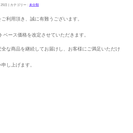
月25日
カテゴリー :
未分類
をご利用頂き、誠に有難うございます。
シートベース価格を改定させていただきます。
安全な商品を継続してお届けし、お客様にご満足いただけ
。
い申し上げます。