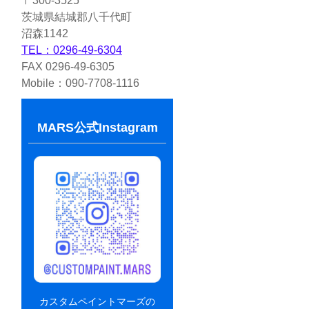
〒300-3525
茨城県結城郡八千代町
沼森1142
TEL：0296-49-6304
FAX 0296-49-6305
Mobile：090-7708-1116
MARS公式Instagram
カスタムペイントマーズの