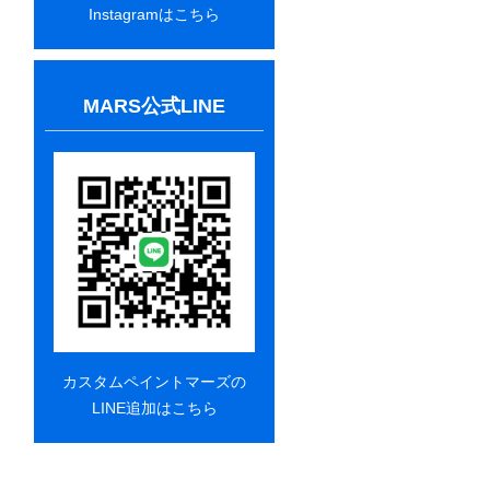
Instagramはこちら
MARS公式LINE
カスタムペイントマーズの
LINE追加はこちら