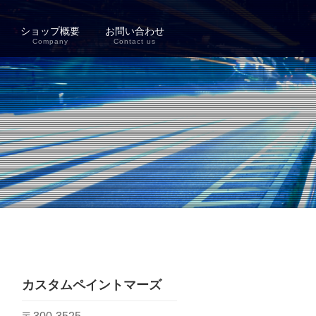
ショップ概要
お問い合わせ
Company
Contact us
カスタムペイントマーズ