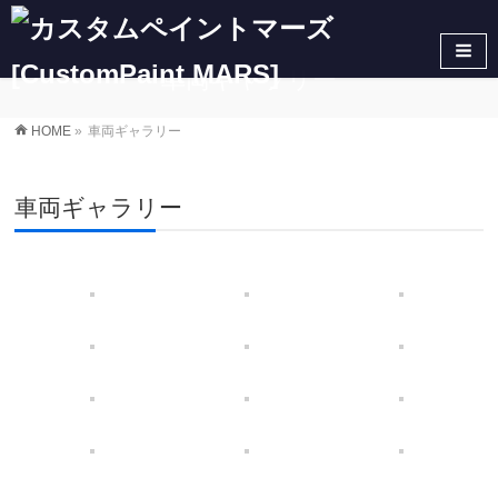
車両ギャラリー
HOME
»
車両ギャラリー
車両ギャラリー