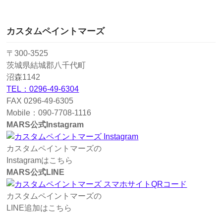
カスタムペイントマーズ
〒300-3525
茨城県結城郡八千代町
沼森1142
TEL：0296-49-6304
FAX 0296-49-6305
Mobile：090-7708-1116
MARS公式Instagram
カスタムペイントマーズの
Instagramはこちら
MARS公式LINE
カスタムペイントマーズの
LINE追加はこちら