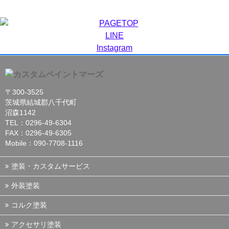
LINE
Instagram
〒300-3525
茨城県結城郡八千代町
沼森1142
TEL：0296-49-6304
FAX：0296-49-6305
Mobile：090-7708-1116
塗装・カスタムサービス
外装塗装
コルク塗装
アクセサリ塗装